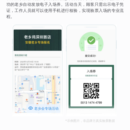
功的老乡自动发放电子入场券。活动当天，顾客只需出示电子凭
证，工作人员就可以使用手机进行核验，实现验票入场的专业流
程。

老乡会专场活动
*示例图片，非品牌方真实验票数据