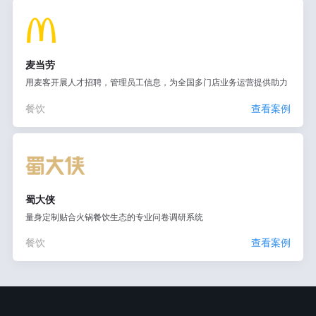
麦当劳
用麦客开展人才招聘，管理员工信息，为全国多门店业务运营提供助力
餐饮
查看案例
蜀大侠
量身定制贴合火锅餐饮生态的专业问卷调研系统
餐饮
查看案例