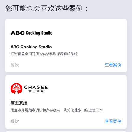
您可能也会喜欢这些案例：
ABC Cooking Studio
打造覆盖全国门店的烘焙料理课程预约系统
餐饮
查看案例
霸王茶姬
用麦客开展顾客调研和库存盘点，统筹管理多门店运营工作
餐饮
查看案例