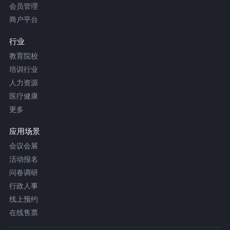
会员管理
商户平台
行业
教育院校
培训行业
人力资源
医疗健康
更多
应用场景
会议会展
活动报名
问卷调研
行政人事
线上预约
在线售票