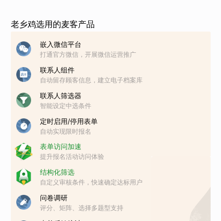
老乡鸡选用的麦客产品
嵌入微信平台
打通官方微信，开展微信运营推广
联系人组件
自动留存顾客信息，建立电子档案库
联系人筛选器
智能设定中选条件
定时启用/停用表单
自动实现限时报名
表单访问加速
提升报名活动访问体验
结构化筛选
自定义审核条件，快速确定达标用户
问卷调研
评分、矩阵、选择多题型支持