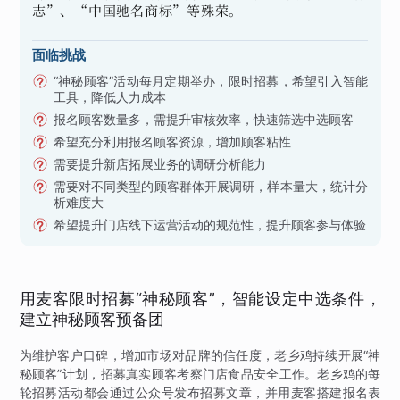
志”、“中国驰名商标”等殊荣。
面临挑战
“神秘顾客”活动每月定期举办，限时招募，希望引入智能
工具，降低人力成本
报名顾客数量多，需提升审核效率，快速筛选中选顾客
希望充分利用报名顾客资源，增加顾客粘性
需要提升新店拓展业务的调研分析能力
需要对不同类型的顾客群体开展调研，样本量大，统计分
析难度大
希望提升门店线下运营活动的规范性，提升顾客参与体验
用麦客限时招募“神秘顾客”，智能设定中选条件，
建立神秘顾客预备团
为维护客户口碑，增加市场对品牌的信任度，老乡鸡持续开展“神
秘顾客”计划，招募真实顾客考察门店食品安全工作。老乡鸡的每
轮招募活动都会通过公众号发布招募文章，并用麦客搭建报名表