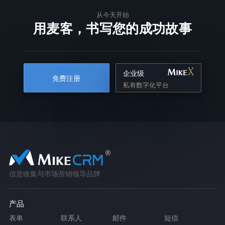
从今天开始
用麦客，书写您的成功故事
企业级
免费注册
私有数字化平台
信息收集与市场营销领导品牌
产品
表单
联系人
邮件
短信