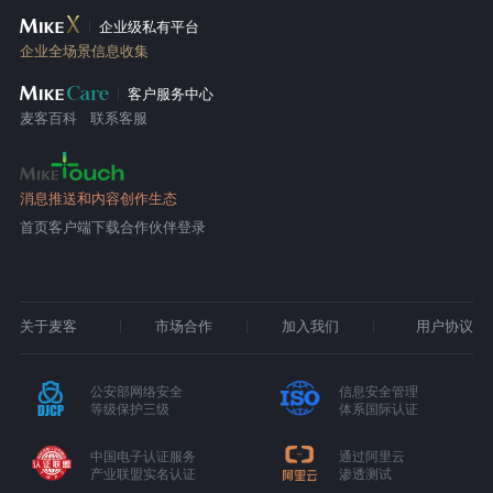
企业级私有平台
企业全场景信息收集
客户服务中心
麦客百科
联系客服
消息推送和内容创作生态
首页
客户端下载
合作伙伴登录
关于麦客
市场合作
加入我们
用户协议
公安部网络安全
信息安全管理
等级保护三级
体系国际认证
中国电子认证服务
通过阿里云
产业联盟实名认证
渗透测试