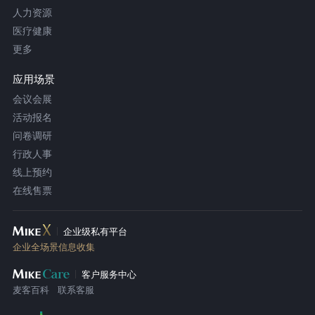
人力资源
医疗健康
更多
应用场景
会议会展
活动报名
问卷调研
行政人事
线上预约
在线售票
企业级私有平台
企业全场景信息收集
客户服务中心
麦客百科
联系客服