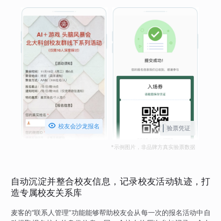

校友会沙龙报名
验票凭证
*示例图片，非品牌方真实验票数据
自动沉淀并整合校友信息，记录校友活动轨迹，打
造专属校友关系库
麦客的“联系人管理”功能能够帮助校友会从每一次的报名活动中自