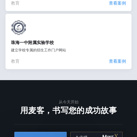
教育
查看案例
珠海一中附属实验学校
建立学校专属的招生工作门户网站
教育
查看案例
从今天开始
用麦客，书写您的成功故事