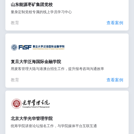
山东能源枣矿集团党校
量身定制党校专属的线上学员学习中心
教育
查看案例
复旦大学泛海国际金融学院
用麦客管理大陆与港澳台招生工作，提升报考咨询沟通效率
教育
查看案例
北京大学光华管理学院
统筹学院讲座论坛报名工作，与学院媒体平台互联互通