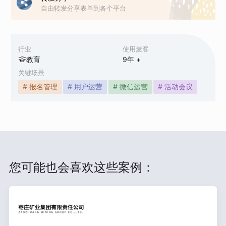
自由转发分享表单到各个平台
行业
使用麦客
教育
9
年 +
关键场景
# 报名管理
# 用户运营
# 微信运营
# 活动会议
您可能也会喜欢这些案例：