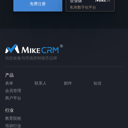
企业级
免费注册
私有数字化平台
信息收集与市场营销领导品牌
产品
表单
联系人
邮件
短信
会员管理
商户平台
行业
教育院校
培训行业