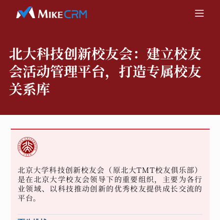
北大科技创新校友会：
建立校友
会活动管理平台，打造专属校友
关系库
北京大学科技创新校友会（原北大TMT校友俱乐部）
是在北京大学校友会领导下的重要组织，主要为各行
业领域、以科技推动创新的优秀校友提供成长交流的
平台。