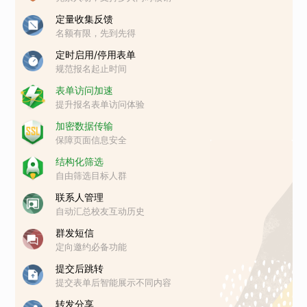
定量收集反馈
名额有限，先到先得
定时启用/停用表单
规范报名起止时间
表单访问加速
提升报名表单访问体验
加密数据传输
保障页面信息安全
结构化筛选
自由筛选目标人群
联系人管理
自动汇总校友互动历史
群发短信
定向邀约必备功能
提交后跳转
提交表单后智能展示不同内容
转发分享