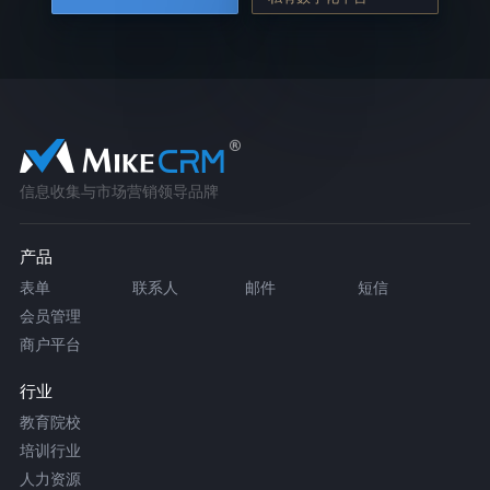
信息收集与市场营销领导品牌
产品
表单
联系人
邮件
短信
会员管理
商户平台
行业
教育院校
培训行业
人力资源