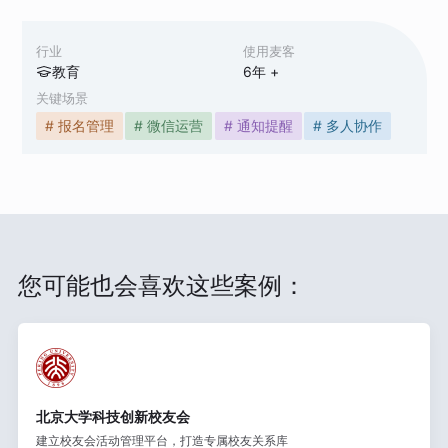
行业
使用麦客
教育
6
年 +
关键场景
# 报名管理
# 微信运营
# 通知提醒
# 多人协作
您可能也会喜欢这些案例：
北京大学科技创新校友会
建立校友会活动管理平台，打造专属校友关系库