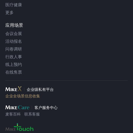
医疗健康
更多
应用场景
会议会展
活动报名
问卷调研
行政人事
线上预约
在线售票
企业级私有平台
企业全场景信息收集
客户服务中心
麦客百科
联系客服