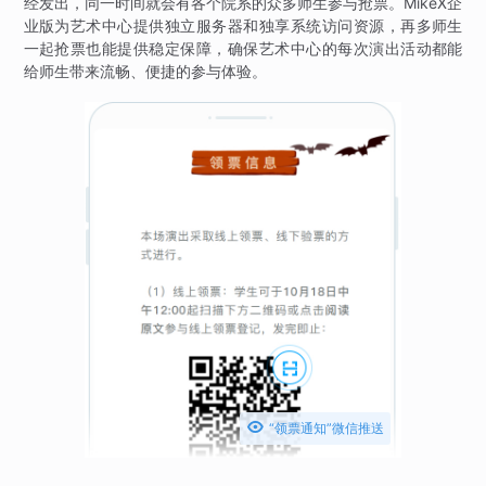
经发出，同一时间就会有各个院系的众多师生参与抢票。MikeX企
业版为艺术中心提供独立服务器和独享系统访问资源，再多师生
一起抢票也能提供稳定保障，确保艺术中心的每次演出活动都能
给师生带来流畅、便捷的参与体验。

“领票通知”微信推送