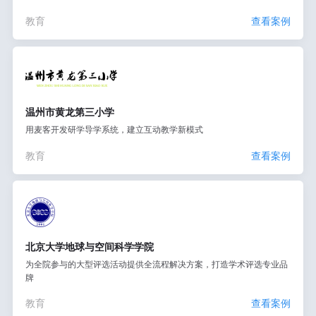
教育
查看案例
温州市黄龙第三小学
用麦客开发研学导学系统，建立互动教学新模式
教育
查看案例
北京大学地球与空间科学学院
为全院参与的大型评选活动提供全流程解决方案，打造学术评选专业品
牌
教育
查看案例