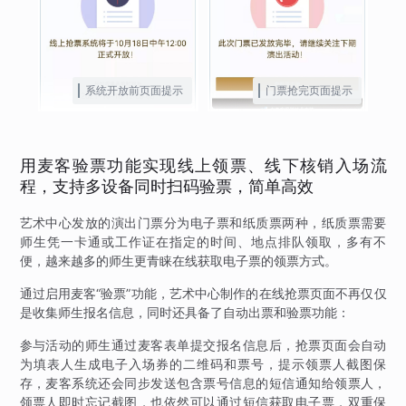
系统开放前页面提示
门票抢完页面提示
用麦客验票功能实现线上领票、线下核销入场流
程，支持多设备同时扫码验票，简单高效
艺术中心发放的演出门票分为电子票和纸质票两种，纸质票需要
师生凭一卡通或工作证在指定的时间、地点排队领取，多有不
便，越来越多的师生更青睐在线获取电子票的领票方式。
通过启用麦客“验票”功能，艺术中心制作的在线抢票页面不再仅仅
是收集师生报名信息，同时还具备了自动出票和验票功能：
参与活动的师生通过麦客表单提交报名信息后，抢票页面会自动
为填表人生成电子入场券的二维码和票号，提示领票人截图保
存，麦客系统还会同步发送包含票号信息的短信通知给领票人，
领票人即时忘记截图，也依然可以通过短信获取电子票，双重保