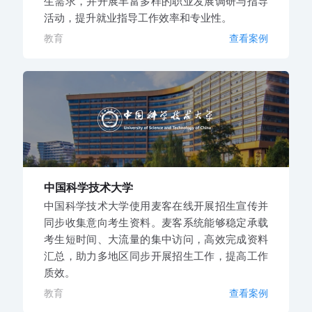
生需求，并开展丰富多样的职业发展调研与指导
活动，提升就业指导工作效率和专业性。
教育
查看案例
中国科学技术大学
中国科学技术大学使用麦客在线开展招生宣传并
同步收集意向考生资料。麦客系统能够稳定承载
考生短时间、大流量的集中访问，高效完成资料
汇总，助力多地区同步开展招生工作，提高工作
质效。
教育
查看案例