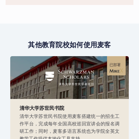
其他教育院校如何使用麦客
已部署
清华大学苏世民书院
清华大学苏世民书院使用麦客搭建统一的招生工
作平台，完成每年全国高校巡回宣讲会的报名调
研工作；同时，麦客多语言系统也为学院全英文
教学工作提供本地化工具支持。