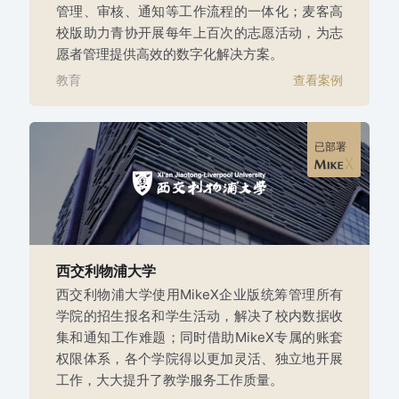
管理、审核、通知等工作流程的一体化；麦客高
校版助力青协开展每年上百次的志愿活动，为志
愿者管理提供高效的数字化解决方案。
教育
查看案例
已部署
西交利物浦大学
西交利物浦大学使用MikeX企业版统筹管理所有
学院的招生报名和学生活动，解决了校内数据收
集和通知工作难题；同时借助MikeX专属的账套
权限体系，各个学院得以更加灵活、独立地开展
工作，大大提升了教学服务工作质量。