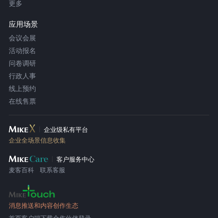
更多
应用场景
会议会展
活动报名
问卷调研
行政人事
线上预约
在线售票
企业级私有平台
企业全场景信息收集
客户服务中心
麦客百科
联系客服
消息推送和内容创作生态