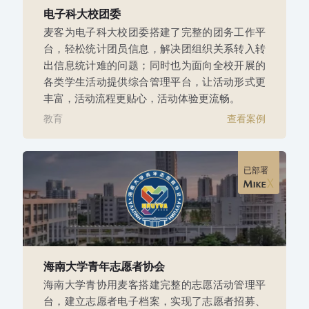
电子科大校团委
麦客为电子科大校团委搭建了完整的团务工作平
台，轻松统计团员信息，解决团组织关系转入转
出信息统计难的问题；同时也为面向全校开展的
各类学生活动提供综合管理平台，让活动形式更
丰富，活动流程更贴心，活动体验更流畅。
教育
查看案例
已部署
海南大学青年志愿者协会
海南大学青协用麦客搭建完整的志愿活动管理平
台，建立志愿者电子档案，实现了志愿者招募、