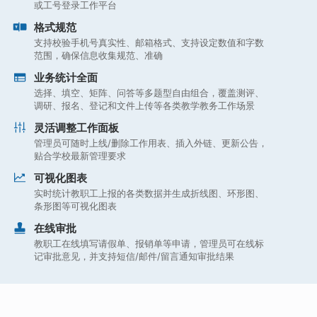
或工号登录工作平台
格式规范
支持校验手机号真实性、邮箱格式、支持设定数值和字数
范围，确保信息收集规范、准确
业务统计全面
选择、填空、矩阵、问答等多题型自由组合，覆盖测评、
调研、报名、登记和文件上传等各类教学教务工作场景
灵活调整工作面板
管理员可随时上线/删除工作用表、插入外链、更新公告，
贴合学校最新管理要求
可视化图表
实时统计教职工上报的各类数据并生成折线图、环形图、
条形图等可视化图表
在线审批
教职工在线填写请假单、报销单等申请，管理员可在线标
记审批意见，并支持短信/邮件/留言通知审批结果