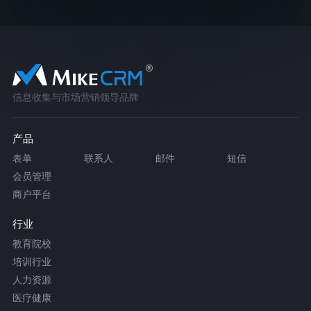
信息收集与市场营销领导品牌
产品
表单
联系人
邮件
短信
会员管理
商户平台
行业
教育院校
培训行业
人力资源
医疗健康