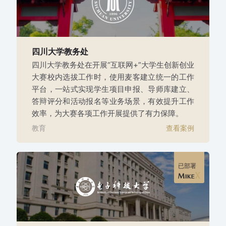
四川大学教务处
四川大学教务处在开展“互联网+”大学生创新创业
大赛校内选拔工作时，使用麦客建立统一的工作
平台，一站式实现学生项目申报、导师库建立、
答辩评分和活动报名等业务场景，有效提升工作
效率，为大赛各项工作开展提供了有力保障。
教育
查看案例
已部署