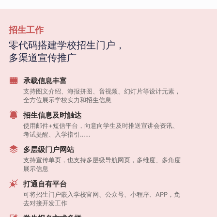
招生工作
零代码搭建学校招生门户，
多渠道宣传推广
承载信息丰富
支持图文介绍、海报拼图、音视频、幻灯片等设计元素，
全方位展示学校实力和招生信息
招生信息及时触达
使用邮件+短信平台，向意向学生及时推送宣讲会资讯、
考试提醒、入学指引……
多层级门户网站
支持宣传单页，也支持多层级导航网页，多维度、多角度
展示信息
打通自有平台
可将招生门户嵌入学校官网、公众号、小程序、APP，免
去对接开发工作