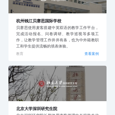
杭州钱江贝赛思国际学校
贝赛思使用麦客搭建中英双语的教学工作平台，
完成活动报名、问卷调研、教学巡视等多项工
作，让教学管理工作井井有条，也为中外籍教职
工和学生提供流畅的填表体验。
教育
查看案例
北京大学深圳研究生院