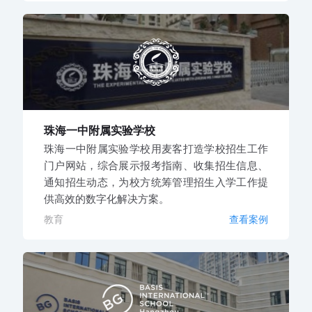
珠海一中附属实验学校
珠海一中附属实验学校用麦客打造学校招生工作
门户网站，综合展示报考指南、收集招生信息、
通知招生动态，为校方统筹管理招生入学工作提
供高效的数字化解决方案。
教育
查看案例