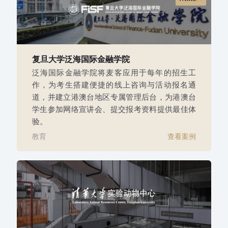
复旦大学泛海国际金融学院
泛海国际金融学院将麦客应用于每年的招生工
作，为考生搭建便捷的线上咨询与活动报名通
道，并建立港澳台地区专属管理后台，为港澳台
学生参加网络宣讲会、提交报考资料提供最佳体
验。
教育
查看案例