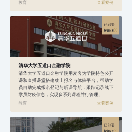
教育
查看案例
已部署
清华大学五道口金融学院
清华大学五道口金融学院用麦客为学院特色公开
课和直播课堂搭建线上报名与体验平台，帮助学
员自助完成报名登记与听课导航，跟踪记录线下
学员防疫信息，实现多系列课程并行管理。
教育
查看案例
已部署