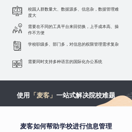
校园人群数量大、数据源多、信息杂，数据管理难
度大
需要在不同的工具平台来回切换，上手成本高、操
作不方便
学校职级多、部门多，对信息的权限管理需求复杂
需要同时支持多种语言的国际化办公系统
使用
「麦客」
一站式解决院校难题
麦客如何帮助学校进行信息管理