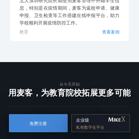
北大深圳研究院长期使用麦客管理中外籍学生信
息，特别是在疫情期间，麦客为返校申请、健康
申报、卫生检查等工作搭建在线申报平台，助力
学校顺利开展疫情防控工作。
教育
查看案例
从今天开始
用麦客，为教育院校拓展更多可能
企业级
免费注册
私有数字化平台