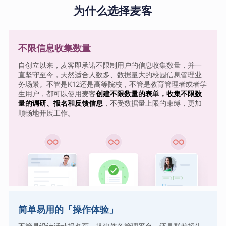
为什么选择麦客
不限信息收集数量
自创立以来，麦客即承诺不限制用户的信息收集数量，并一
直坚守至今，天然适合人数多、数据量大的校园信息管理业
务场景。不管是K12还是高等院校，不管是教育管理者或者学
生用户，都可以使用麦客
创建不限数量的表单，收集不限数
量的调研、报名和反馈信息
，不受数据量上限的束缚，更加
顺畅地开展工作。
简单易用的「操作体验」