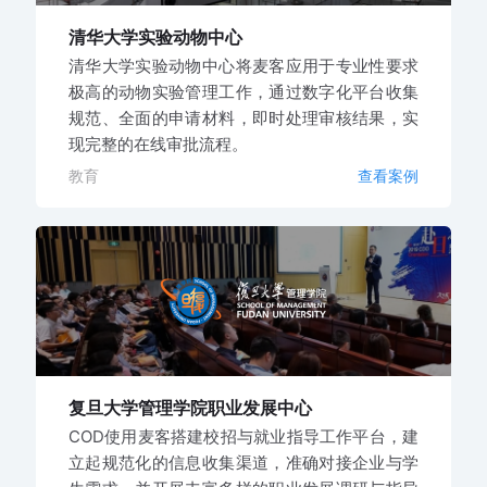
清华大学实验动物中心
清华大学实验动物中心将麦客应用于专业性要求
极高的动物实验管理工作，通过数字化平台收集
规范、全面的申请材料，即时处理审核结果，实
现完整的在线审批流程。
教育
查看案例
复旦大学管理学院职业发展中心
COD使用麦客搭建校招与就业指导工作平台，建
立起规范化的信息收集渠道，准确对接企业与学