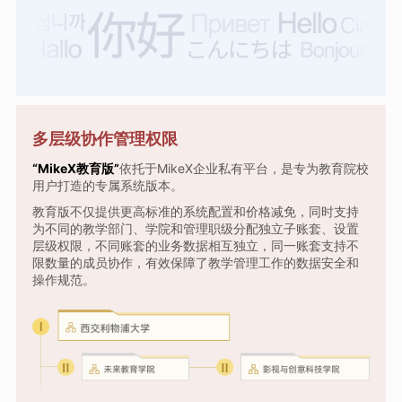
多层级协作管理权限
“MikeX教育版”
依托于MikeX企业私有平台，是专为教育院校
用户打造的专属系统版本。
教育版不仅提供更高标准的系统配置和价格减免，同时支持
为不同的教学部门、学院和管理职级分配独立子账套、设置
层级权限，不同账套的业务数据相互独立，同一账套支持不
限数量的成员协作，有效保障了教学管理工作的数据安全和
操作规范。