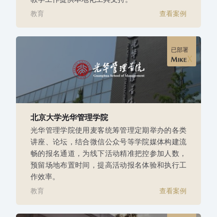
教育
查看案例
已部署
北京大学光华管理学院
光华管理学院使用麦客统筹管理定期举办的各类
讲座、论坛，结合微信公众号等学院媒体构建流
畅的报名通道，为线下活动精准把控参加人数，
预留场地布置时间，提高活动报名体验和执行工
作效率。
教育
查看案例