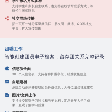
学生报名方式多样
支持学生和家长自主联系，也支持在线填写联系方式，等
待招生老师联系
社交网络传播
招生页可一键分享至微信群、朋友圈、微博、QQ等社交
平台，扩大宣传范围
团委工作
智能创建团员电子档案，留存团关系完整记录
信息项全面
30+个人信息项，支持各种扩展字段，精准收集信息
自动建档
系统自动识别并提取团员身份信息，为每位团员独立建档
图片/文件上传
支持提交团课学习照片和电子文档，汇总青年大学习成
果，直观了解学习质量