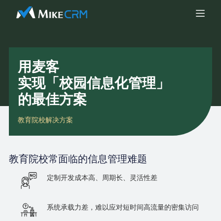
用麦客
实现「校园信息化管理」
的最佳方案
教育院校解决方案
教育院校
常面临的信息管理难题
定制开发成本高、周期长、灵活性差
系统承载力差，难以应对短时间高流量的密集访问