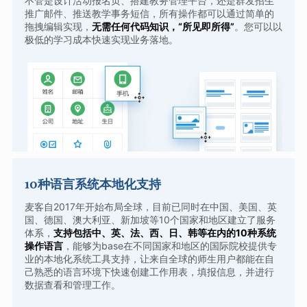
不管是设计活动报名页、搭建教务管理平台，还是群发招生
推广邮件、推送教学事务短信，所有操作都可以通过简单的
拖拽编辑实现，
无需任何代码知识，“所见即所得”
。您可以以
极低的学习成本快速实现业务落地。
10种语言系统本地化支持
麦客自2017年开始布局全球，目前已同时在中国、美国、英
国、德国、澳大利亚、新加坡等10个国家和地区建立了服务
体系，
支持包括中、英、法、西、日、韩等在内的10种系统
操作语言
，能够为base在不同国家和地区的国际院校提供专
业的本地化系统工具支持，让来自全球的师生用户都能在自
己熟悉的语言环境下快速创建工作用表，填报信息，并进行
数据查看和管理工作。