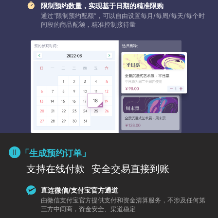
限制预约数量，实现基于日期的精准限购
通过“限制预约配额”，可以自由设置每月/每周/每天/每个时
间段的商品配额，精准控制接待量
「生成预约订单」
支持在线付款
安全交易直接到账
直连微信/支付宝官方通道
由微信支付宝官方提供支付和资金清算服务，不涉及任何第
三方中间商，资金安全、渠道稳定