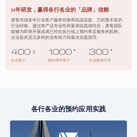
11年研发，赢得各行各业的「品牌」信赖
麦客凭借多年行业客户服务经验和实战实践，已积累丰富的
行业经验。通过将产品专业性和案例实践相结合，麦客团队
能够为即将开展或者已经在执行线上预约售卖服务的机构、
企业提供灵活多样的业务助力和最佳实践指导。
400
1000
+
300
+
万
企业客户
预约需求客户
行业案例分享
各行各业的预约应用实践