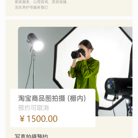
家政服务、心理咨询、美容保健、
洗车养护等服务预订
写真拍摄预约