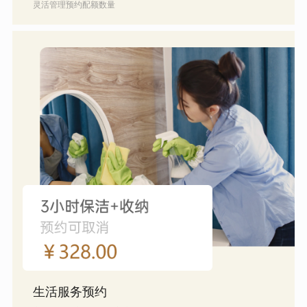
灵活管理预约配额数量
生活服务预约