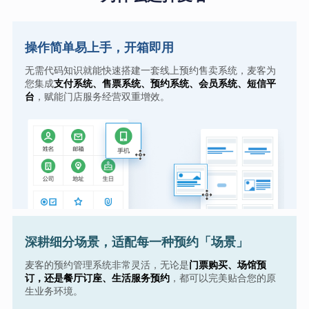
操作简单易上手，开箱即用
无需代码知识就能快速搭建一套线上预约售卖系统，麦客为
您集成
支付系统、售票系统、预约系统、会员系统、短信平
台
，赋能门店服务经营双重增效。
深耕细分场景，适配每一种预约「场景」
麦客的预约管理系统非常灵活，无论是
门票购买、场馆预
订，还是餐厅订座、生活服务预约
，都可以完美贴合您的原
生业务环境。