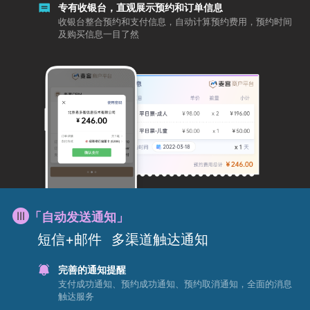
专有收银台，直观展示预约和订单信息
收银台整合预约和支付信息，自动计算预约费用，预约时间
及购买信息一目了然
「自动发送通知」
短信+邮件
多渠道触达通知
完善的通知提醒
支付成功通知、预约成功通知、预约取消通知，全面的消息
触达服务