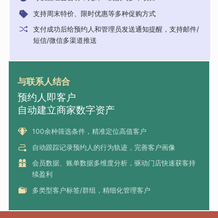
支持周末特价、限时优惠等多种促购方式
支付成功后给预约人和管理员发送通知提醒，支持邮件/
短信/微信多渠道推送
与联系人结合
预约人即客户
自动建立商家数字资产
100余种筛选条件，精准定位高值客户
自动跟踪记录预约人的行为轨迹，完善客户画像
会员数据、账单数据多维度分析，驱动门店快速获客持
续盈利
多类型客户标签/群组，精细化管理客户