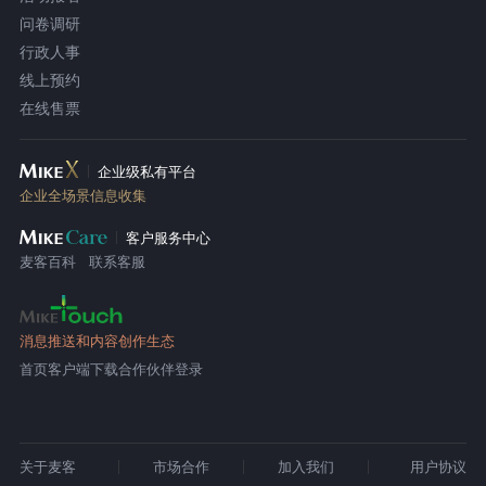
问卷调研
行政人事
线上预约
在线售票
企业级私有平台
企业全场景信息收集
客户服务中心
麦客百科
联系客服
消息推送和内容创作生态
首页
客户端下载
合作伙伴登录
关于麦客
市场合作
加入我们
用户协议