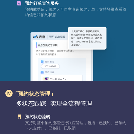
预约订单查询服务
预约成功后，预约人可自主查询预约订单，支持登录查看预
约信息和预约状态
「预约状态管理」
多状态跟踪
实现全流程管理
预约状态流转
支持对整个预约流程进行跟踪管理，包括：已预约、已预约
（未支付）、已签到、已取消