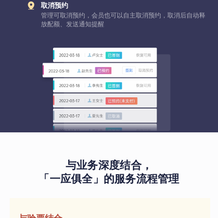
取消预约
管理可取消预约，会员也可以自主取消预约，取消后自动释
放配额、发送通知提醒
与业务深度结合，
「一应俱全」的服务流程管理