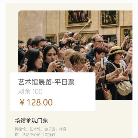
场馆参观门票
博物馆、艺术馆、游乐园、体育
馆、活动中心的门票预订