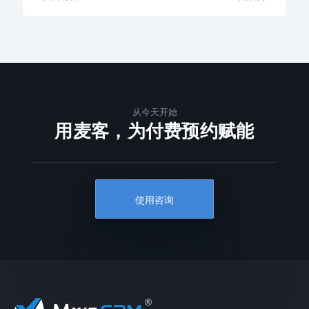
从今天开始
用麦客，为付费预约赋能
使用咨询