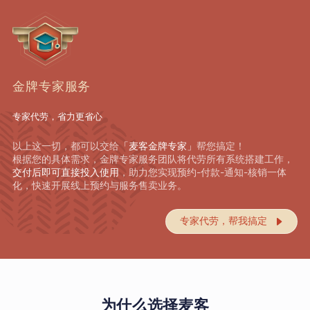
金牌专家服务
专家代劳，省力更省心
以上这一切，都可以交给
「麦客金牌专家」
帮您搞定！
根据您的具体需求，金牌专家服务团队将代劳所有系统搭建工作，
交付后即可直接投入使用
，助力您实现预约-付款-通知-核销一体
化，快速开展线上预约与服务售卖业务。
专家代劳，帮我搞定

为什么选择麦客