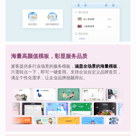
海量高颜值模板，彰显服务品质
麦客提供多行业场景的服务模板，
涵盖全场景的海量模板
，
只需轻点一下，即可一键套用。支持企业自定义品牌首页，
满足个性化需求，让企业品牌脱颖而出。