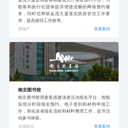
散客和旅行社团体提供便捷流畅的网络预约服
务，同时也帮助金茂大厦落实防疫管控工作要
求，提高接待工作效率。
房地产
查看案例
南京图书馆
南京图书馆用麦客搭建读者活动报名平台，智能
实现分时段报名预约、电子签到和材料申报工
作，简化读者报名流程和材料整理工作，提升活
动参与体验。
文体娱乐
查看案例