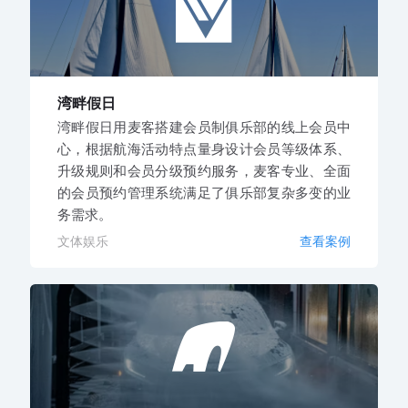
湾畔假日
湾畔假日用麦客搭建会员制俱乐部的线上会员中
心，根据航海活动特点量身设计会员等级体系、
升级规则和会员分级预约服务，麦客专业、全面
的会员预约管理系统满足了俱乐部复杂多变的业
务需求。
文体娱乐
查看案例