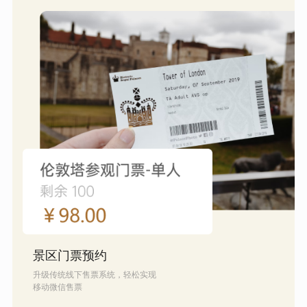
景区门票预约
升级传统线下售票系统，轻松实现
移动微信售票