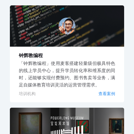
钟辉教编程
「钟辉教编程」使用麦客搭建轻量级但极具特色
的线上学员中心，提升学员转化率和维系度的同
时，还能够实现付费预约、图书售卖等业务，满
足自媒体教育培训灵活的运营管理需求。
培训机构
查看案例