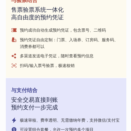
与验票结合
售票验票系统一体化
高自由度的预约凭证
预约成功自动生成预约凭证，包含票号、二维码
预约凭证自由定制：门票、入场券、订房码、服务码、
消费券都可以
多渠道发送电子凭证，随时查看预约信息
扫码/输入票号验票，极速核销
与支付结合
安全交易直接到账
预约支付一步完成
极速审核、费率透明、无需缴纳年费，支持微信/支付宝
可设置组合套餐，允许一次预约多个项目