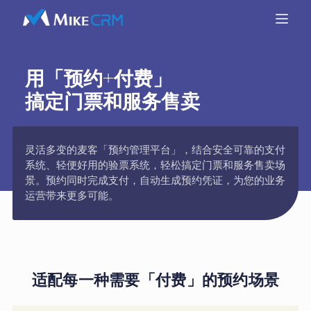
用「预约+付费」
搞定门票和服务售卖
灵活多变的麦客「预约管理平台」，结合安全可靠的支付
系统、轻便好用的验票系统，轻松搞定门票和服务售卖场
景。预约同时完成支付，自动生成预约凭证，为您的业务
运营带来更多可能。
适配每一种需要「付费」的预约场景