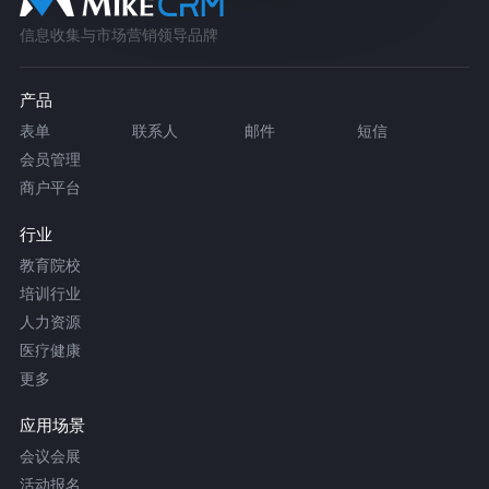
信息收集与市场营销领导品牌
产品
表单
联系人
邮件
短信
会员管理
商户平台
行业
教育院校
培训行业
人力资源
医疗健康
更多
应用场景
会议会展
活动报名