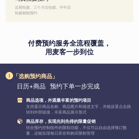
近期拍摄、三个月后拍摄、半年后
拍摄都能预约
付费预约服务全流程覆盖，
用麦客一步到位
「选购预约商品」
日历+商品
预约下单一步完成
商品选项，外观最丰富的预约项目
支持显示商品名称、商品图片和描述文字，并能设置点击跳
转到外部链接，丰富商品展示形式
商品库存，实现先到先得的限量促销
结合预约控制组件的限制功能，不仅可以自由选择预订数
量，还能实现每日库存和购买限制管理