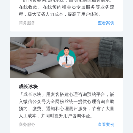
在线收款、在线预约和会员专属服务等业务流
程，极大节省人力成本，提高了用户体验。
商务服务
查看案例
成长冰块
「成长冰块」用麦客搭建心理咨询预约平台，嵌
入微信公众号为全网粉丝统一提供心理咨询自助
预约、缴费、通知和心理测评服务，节省了大量
人工成本，并同时提升用户咨询体验。
商务服务
查看案例